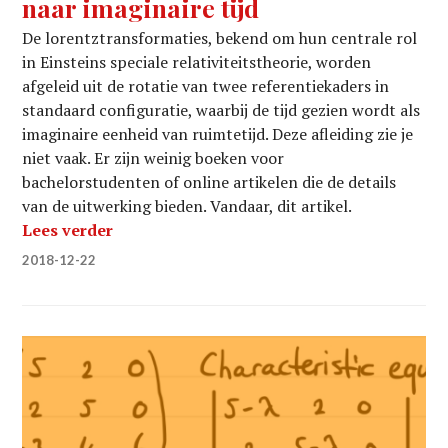
naar imaginaire tijd
De lorentztransformaties, bekend om hun centrale rol
in Einsteins speciale relativiteitstheorie, worden
afgeleid uit de rotatie van twee referentiekaders in
standaard configuratie, waarbij de tijd gezien wordt als
imaginaire eenheid van ruimtetijd. Deze afleiding zie je
niet vaak. Er zijn weinig boeken voor
bachelorstudenten of online artikelen die de details
van de uitwerking bieden. Vandaar, dit artikel.
Afleiding van de lorentztransformaties uit 
Lees verder
2018-12-22