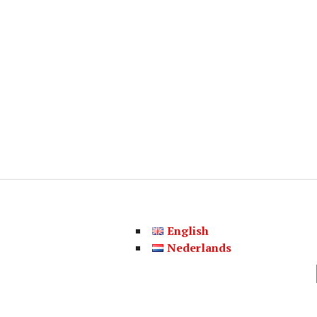
English
Nederlands