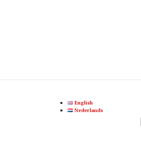
English
Nederlands