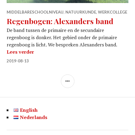
MIDDELBARESCHOOLNIVEAU
,
NATUURKUNDE
,
WERKCOLLEGE
Regenbogen: Alexanders band
De band tussen de primaire en de secundaire
regenboog is donker. Het gebied onder de primaire
regenboog is licht. We bespreken Alexanders band.
Regenbogen: Alexanders band
Lees verder
2019-08-13
ZIJBALK
English
Nederlands